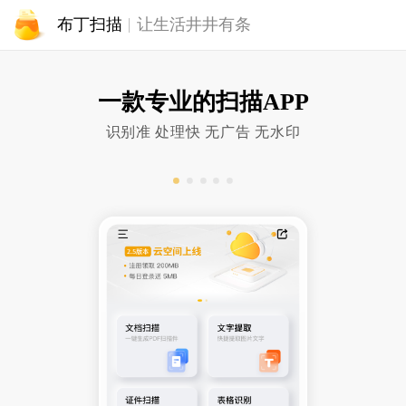
布丁扫描
让生活井井有条
一款专业的扫描APP
识别准 处理快 无广告 无水印